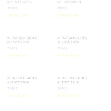
KUBOTA L1501DT
KUBOTA L255DT
49.00
€
49.00
€
ADD TO CART
ADD TO CART
KIT AUTOCOLANTES
KIT AUTOCOLANTES
KUBOTA B7100
KUBOTA B7001
39.00
€
39.00
€
ADD TO CART
ADD TO CART
KIT AUTOCOLANTES
KIT AUTOCOLANTES
KUBOTA B7000
KUBOTA B6100
39.00
€
39.00
€
ADD TO CART
ADD TO CART