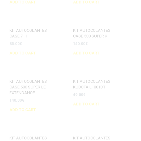
ADD TO CART
ADD TO CART
KIT AUTOCOLANTES
KIT AUTOCOLANTES
CASE 711
CASE 580 SUPER K
85.00
€
140.00
€
ADD TO CART
ADD TO CART
KIT AUTOCOLANTES
KIT AUTOCOLANTES
CASE 580 SUPER LE
KUBOTA L1801DT
EXTENDAHOE
49.00
€
140.00
€
ADD TO CART
ADD TO CART
KIT AUTOCOLANTES
KIT AUTOCOLANTES