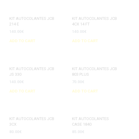
KIT AUTOCOLANTES JCB
KIT AUTOCOLANTES JCB
214 E
4CX 14 FT
140.00
€
140.00
€
ADD TO CART
ADD TO CART
KIT AUTOCOLANTES JCB
KIT AUTOCOLANTES JCB
JS 330
803 PLUS
140.00
€
70.00
€
ADD TO CART
ADD TO CART
KIT AUTOCOLANTES JCB
KIT AUTOCOLANTES
3CX
CASE 1840
80.00
€
85.00
€