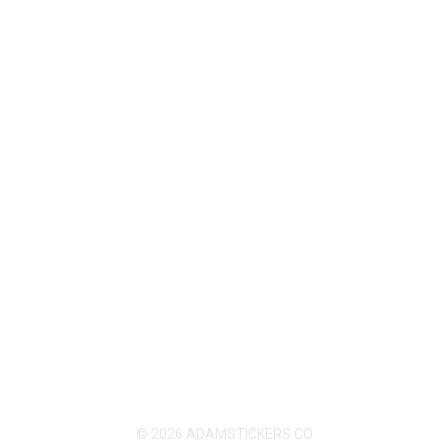
© 2026 ADAMSTICKERS.CO