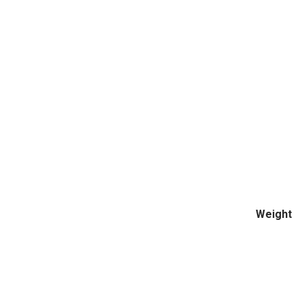
Weight