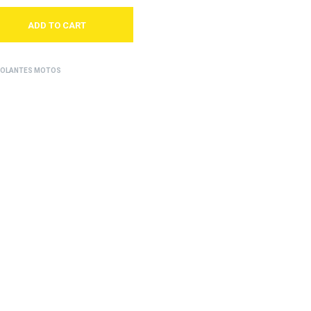
ADD TO CART
OCOLANTES MOTOS