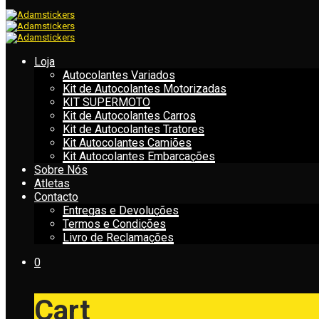
Loja
Autocolantes Variados
Kit de Autocolantes Motorizadas
KIT SUPERMOTO
Kit de Autocolantes Carros
Kit de Autocolantes Tratores
Kit Autocolantes Camiões
Kit Autocolantes Embarcações
Sobre Nós
Atletas
Contacto
Entregas e Devoluções
Termos e Condições
Livro de Reclamações
0
Cart