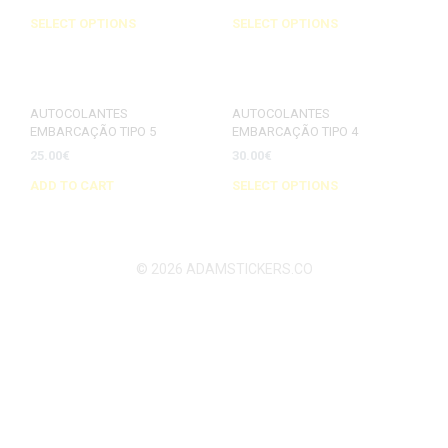
SELECT OPTIONS
SELECT OPTIONS
AUTOCOLANTES
AUTOCOLANTES
EMBARCAÇÃO TIPO 5
EMBARCAÇÃO TIPO 4
25.00
€
30.00
€
ADD TO CART
SELECT OPTIONS
© 2026 ADAMSTICKERS.CO